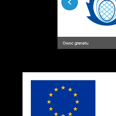
Owoc granatu