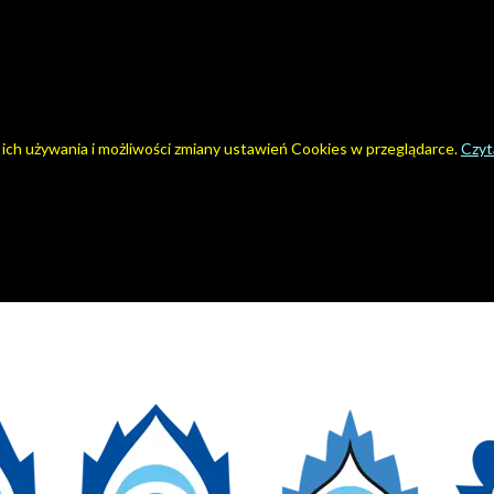
 ich używania i możliwości zmiany ustawień Cookies w przeglądarce.
Czyta