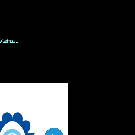
j więcej...