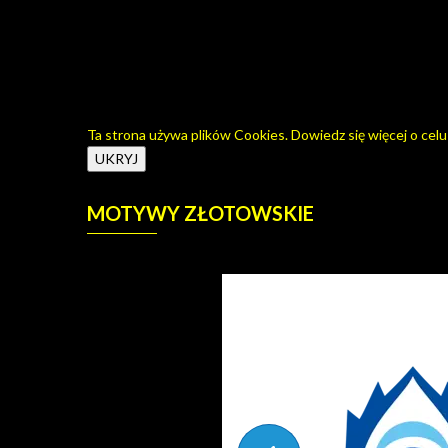
Ta strona używa plików Cookies. Dowiedz się więcej o celu
MOTYWY
ZŁOTOWSKIE