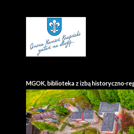
MGOK, biblioteka z izbą historyczno-reg