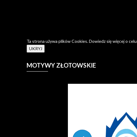
Ta strona używa plików Cookies. Dowiedz się więcej o celu
MOTYWY
ZŁOTOWSKIE