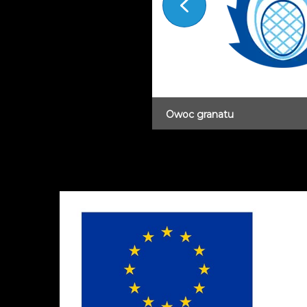
Owoc granatu