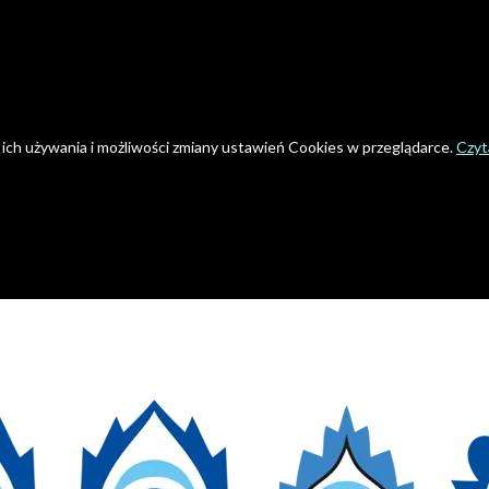
 ich używania i możliwości zmiany ustawień Cookies w przeglądarce.
Czyta