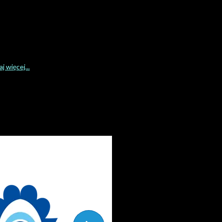
j więcej...