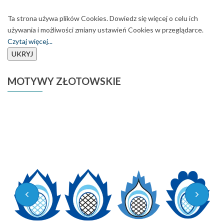
Ta strona używa plików Cookies. Dowiedz się więcej o celu ich
używania i możliwości zmiany ustawień Cookies w przeglądarce.
Czytaj więcej...
MOTYWY
ZŁOTOWSKIE