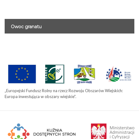
Owoc granatu
„Europejski Fundusz Rolny na rzecz Rozwoju Obszarów Wiejskich:
Europa inwestująca w obszary wiejskie".